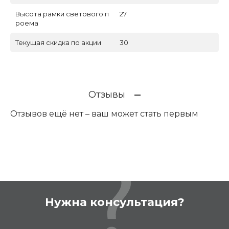
Высота рамки светового п
27
роема
Текущая скидка по акции
30
Отзывы
Отзывов ещё нет – ваш может стать первым
Нужна консультация?