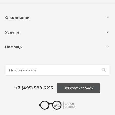
О компании
Услуги
Помощь
+7 (495) 589 6215
Заказать звонок