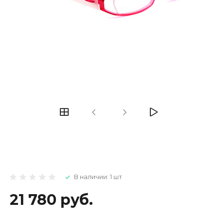
В наличии: 1 шт
21 780 руб.