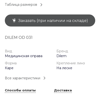
Таблица размеров
Заказать (при наличии на складе)
DILEM OD 031
Вид
Бренд
Медицинская оправа
Dilem
Форма
Крепление линз
Каре
На леске
Все характеристики
Способы оплаты
Доставка