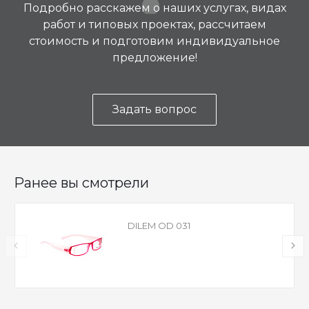
Подробно расскажем о наших услугах, видах
работ и типовых проектах, рассчитаем
стоимость и подготовим индивидуальное
предложение!
Задать вопрос
Ранее вы смотрели
DILEM OD 031